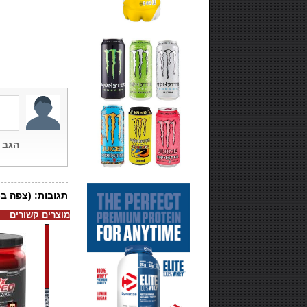
מוצרים קשורים