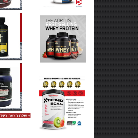
+
שלח הצעה כיצד 