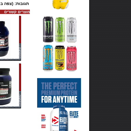
מוצרים קשורים