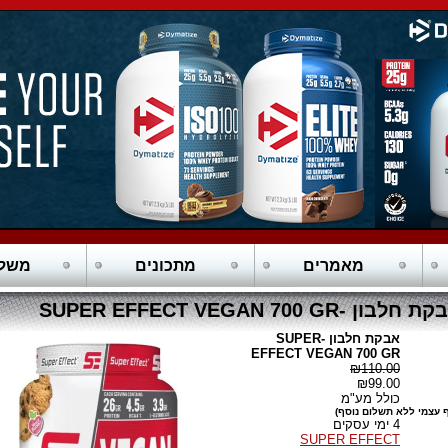
מאמרים
מתכונים
משלו
חלבון -SUPER EFFECT VEGAN 700 GR
אבקת חלבון -SUPER
EFFECT VEGAN 700 GR
₪110.00
₪99.00
כולל מע"מ
 עצמי ללא תשלום נוסף)
4 ימי עסקים
SUPER EFFECT