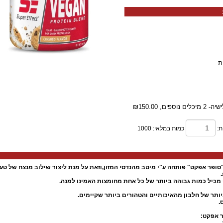
ת
לים נוספים,
₪150.00
ת:
כמות במלאי: 1000
ופר אפקט" פותחה ע"י מיטב מהנדסי המזון,וזאת על מנת ליצור שילוב מנצח של טע
מכיל כמות גבוהה ביותר של כל אחת מחומצות האמינו למנה.
ביותר של חלבון מהאיכותיים והטהורים ביותר שקיימים.
ר אפקט: