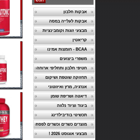
אבקות חלבון
אבקות לעלייה במסה
מבצעי זוגות וקומבינציות
קריאטין
BCAA - חומצות אמינו
משפרי ביצועים
חטיפי חלבון ותחליפי ארוחה
תחזוקה שוטפת ושיקום
אנרגיה, מרץ ואיזוטוני
דיאטה ושריפת שומן
ביגוד וציוד נלווה
תכשיטי בודיבילדינג
מוצרים כשרים וכשרים לפסח
מבצעי אוגוסט 2026 !