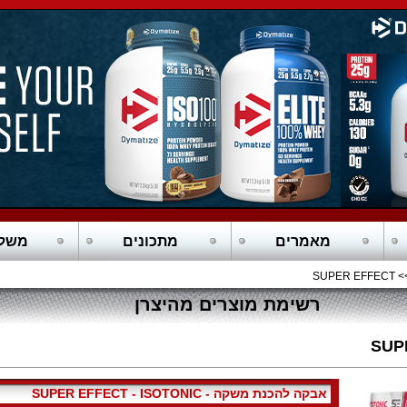
מאמרים
מתכונים
משלו
>> SUPER 
רשימת מוצרים מהיצרן
SUP
SUPER EFFECT - ISOTONIC - אבקה להכנת משקה