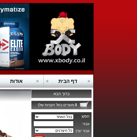
דף הבית
אודות
ברוך הבא
0
מוצרים בסל הקניות שלך