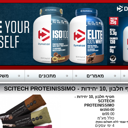
מאמרים
מתכונים
משלו
יחידות - SCITECH PROTEINISSIMO
חטיף חלבון ,10 יחידות -
SCITECH
PROTEINISSIMO
₪150.00
₪99.00
כולל מע"מ
 עצמי ללא תשלום נוסף)
4 ימי עסקים