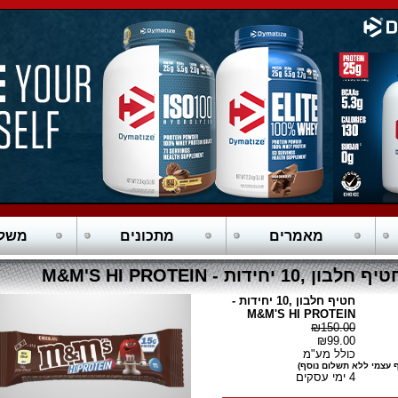
מאמרים
מתכונים
משלו
יף חלבון ,10 יחידות - M&M'S HI PROTEIN
חטיף חלבון ,10 יחידות -
M&M'S HI PROTEIN
₪150.00
₪99.00
כולל מע"מ
 עצמי ללא תשלום נוסף)
4 ימי עסקים