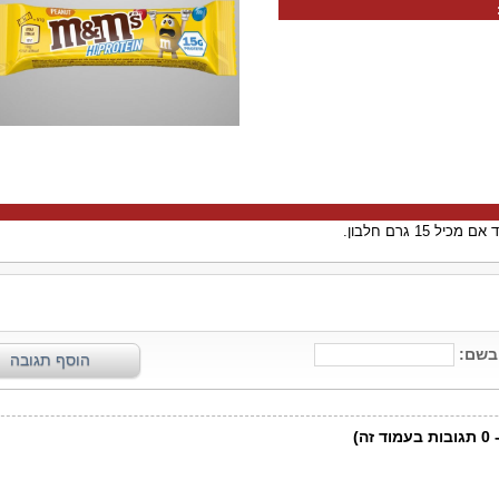
 15 גרם חלבון.