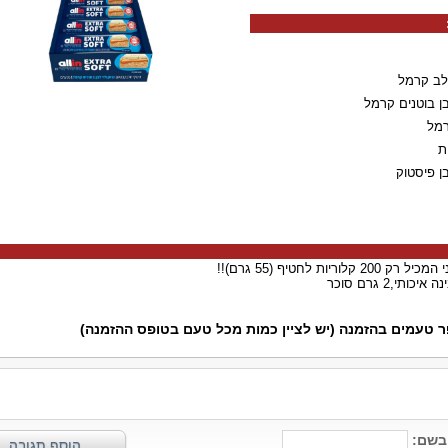
לב קרמל
ן בוטנים קרמל
רמל
ת
ן פיסטוק
וריות לחטיף (55 גרם)!!
ר טעמים בהזמנה (יש לציין כמות מכל טעם בטופס ההזמנה)