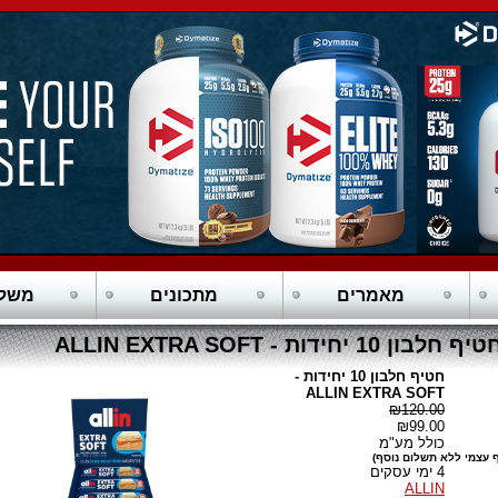
מאמרים
מתכונים
משלו
יף חלבון 10 יחידות - ALLIN EXTRA SOFT
חטיף חלבון 10 יחידות -
ALLIN EXTRA SOFT
₪120.00
₪99.00
כולל מע"מ
 עצמי ללא תשלום נוסף)
4 ימי עסקים
ALLIN