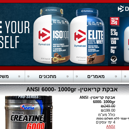
מאמרים
מתכונים
משלו
אבקת קריאטין- ANSI 6000- 1000gr
אבקת קריאטין- ANSI
6000- 1000gr
₪249.00
₪199.00
כולל מע"מ
 עצמי ללא תשלום נוסף)
4 ימי עסקים
ANSI