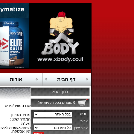
דף הבית
אודות
ברוך הבא
0
מוצרים בסל הקניות שלך
שם המוצר/פריט:
מחיר מחירון:
המחיר שלנו:
מע"מ:
(קיימת אפשרות לאיסוף
זמן אספקה: