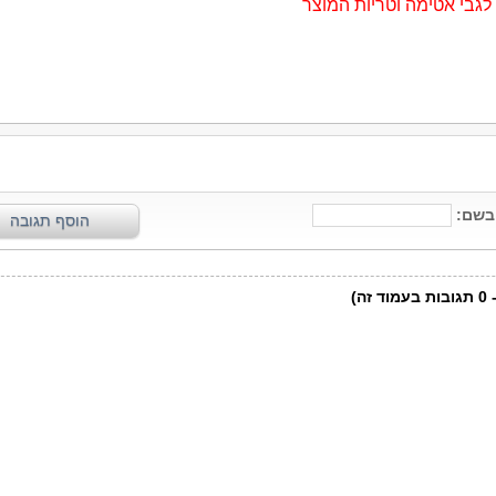
גבי אטימה וטריות המוצר