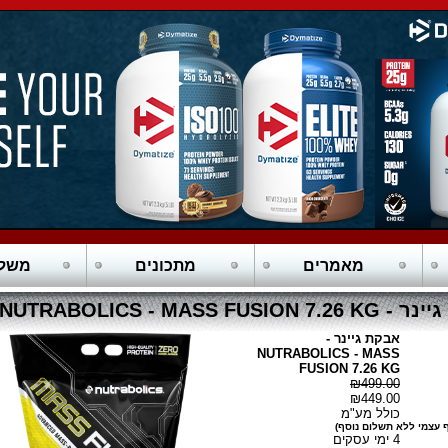
מאמרים
מתכונים
משלו
NUTRABOLICS - MASS FUSION
אבקת גיינר -
NUTRABOLICS - MASS
FUSION 7.26 KG
₪499.00
₪449.00
כולל מע"מ
 עצמי ללא תשלום נוסף)
4 ימי עסקים