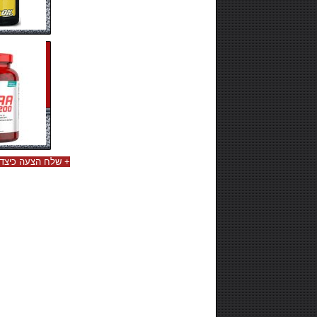
+
שלח הצעה כיצד 