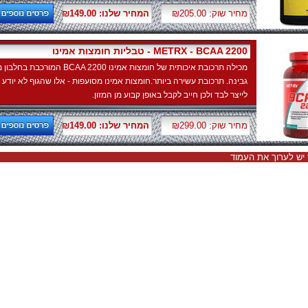
מחיר שוק: ₪205.00
המחיר שלנו: ₪149.00
טבליות חומצות אמינו - METRX - BCAA 2200
מכילה תרכובת איכותית של חומצות אמינו BCAA 2200 המורכבת בחלב
גבינה. תרכובת עשירה ביותר.חומצות אמינו מסועפות - אלו שהגוף לא יודע
לייצר לבד ולכן חייב לקבל באופן קבוע מן המזון.
מחיר שוק: ₪299.00
המחיר שלנו: ₪149.00
יש לערוך את העמוד