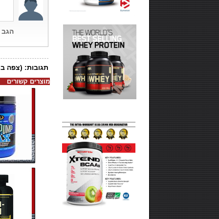
מוצרים קשורים